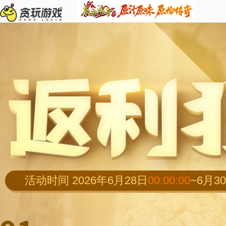
活动时间
2026年6月28日
00:00:00
~
6月3