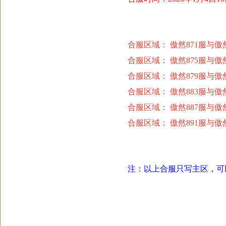
合服区域： 傲然871服与傲然
合服区域： 傲然875服与傲然
合服区域： 傲然879服与傲然
合服区域： 傲然883服与傲然
合服区域： 傲然887服与傲然
合服区域： 傲然891服与傲然
注：以上合服只写主区，可