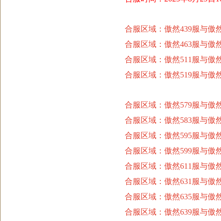
合服区域：傲然439服与傲然
合服区域：傲然463服与傲然
合服区域：傲然511服与傲然
合服区域：傲然519服与傲然
合服区域：傲然579服与傲然
合服区域：傲然583服与傲然
合服区域：傲然595服与傲然
合服区域：傲然599服与傲然
合服区域：傲然611服与傲然
合服区域：傲然631服与傲然6
合服区域：傲然635服与傲然6
合服区域：傲然639服与傲然6