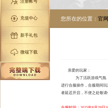
注册帐号
充值中心
您所在的位置：
官
新手礼包
微端下载
亲爱的玩家：
为了活跃游戏气氛，
进行合服操作，合服期间玩
者延迟开启，不便之处敬请
合服时间：2025年8月29日10