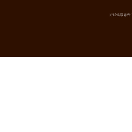
2).>10天未登录、角色转
游戏健康忠告
以上两个条件同时满足时
3.角色名相同处理
合服后角色名字保持与合
例如S1和S2要进行合服，S
后根据两个角色的vip等级
主X （S1服）、X霸主X （
4.沙巴克归属处理
合服后沙巴克归属清空，合
5.排行榜信息